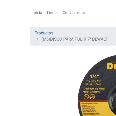
Inicio
Tienda
Contáctenos
Productos
(M5)DISCO PARA PULIR 7'' DEWALT