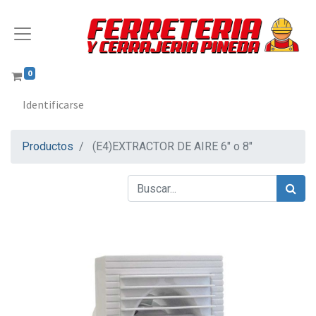
0
Identificarse
Productos
(E4)EXTRACTOR DE AIRE 6" o 8"