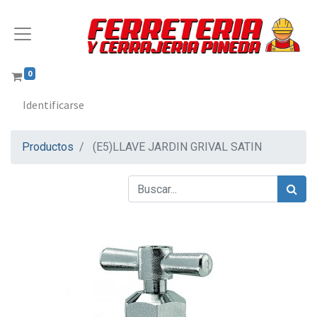
0
Identificarse
Productos
(E5)LLAVE JARDIN GRIVAL SATIN