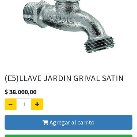
(E5)LLAVE JARDIN GRIVAL SATIN
$
38.000,00
Agregar al carrito