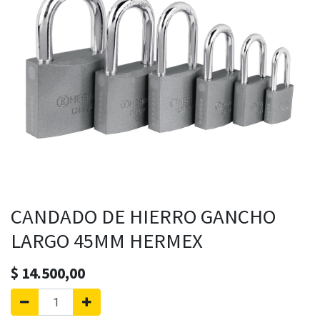
CANDADO DE HIERRO GANCHO
LARGO 45MM HERMEX
$
14.500,00