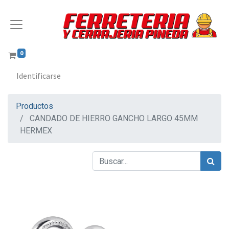
0
Identificarse
Productos
CANDADO DE HIERRO GANCHO LARGO 45MM
HERMEX