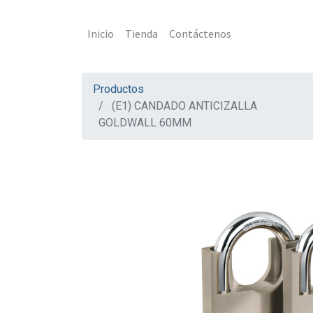
Inicio
Tienda
Contáctenos
Productos
(E1) CANDADO ANTICIZALLA
GOLDWALL 60MM