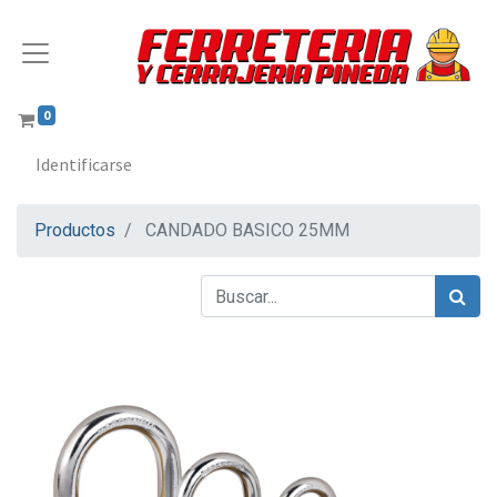
0
Identificarse
Productos
CANDADO BASICO 25MM