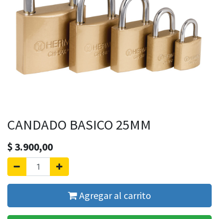
CANDADO BASICO 25MM
$
3.900,00
Agregar al carrito