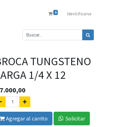
0
Identificarse
BROCA TUNGSTENO
ARGA 1/4 X 12
7.000,00
Agregar al carrito
Solicitar