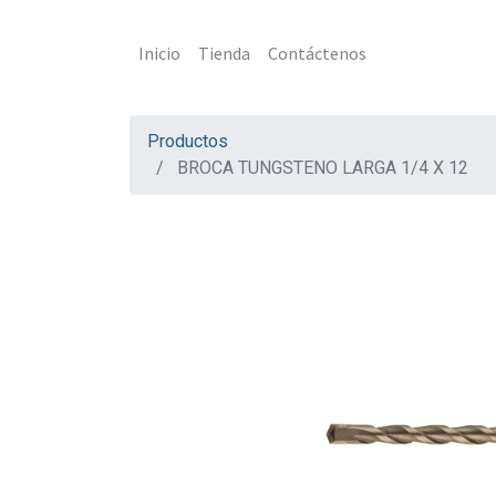
Inicio
Tienda
Contáctenos
Productos
BROCA TUNGSTENO LARGA 1/4 X 12