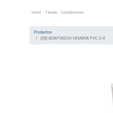
Inicio
Tienda
Contáctenos
Productos
(E8) ADAPTADOR HEMBRA PVC 3/4