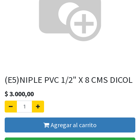
(E5)NIPLE PVC 1/2" X 8 CMS DICOL
$
3.000,00
Agregar al carrito