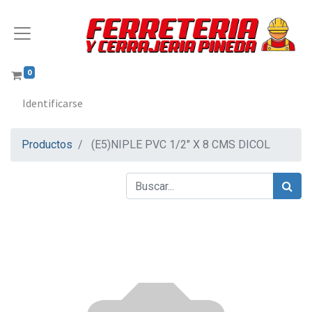
0
Identificarse
Productos
(E5)NIPLE PVC 1/2" X 8 CMS DICOL