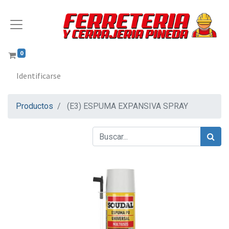
0
Identificarse
Productos
(E3) ESPUMA EXPANSIVA SPRAY