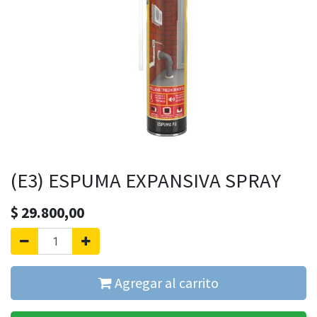
(E3) ESPUMA EXPANSIVA SPRAY
$
29.800,00
Agregar al carrito