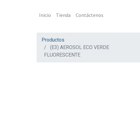
Inicio
Tienda
Contáctenos
Productos
(E3) AEROSOL ECO VERDE
FLUORESCENTE