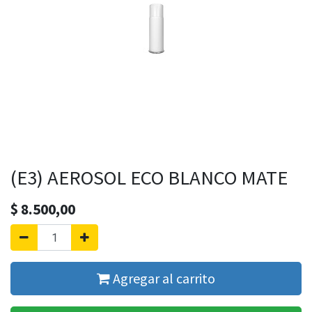
(E3) AEROSOL ECO BLANCO MATE
$
8.500,00
Agregar al carrito