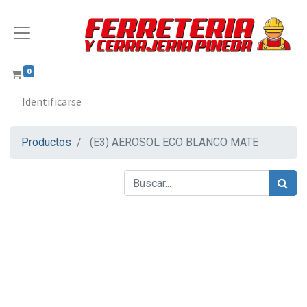
0
Identificarse
Productos
(E3) AEROSOL ECO BLANCO MATE