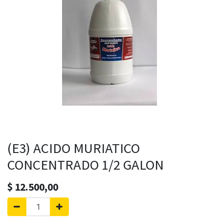
(E3) ACIDO MURIATICO
CONCENTRADO 1/2 GALON
$
12.500,00