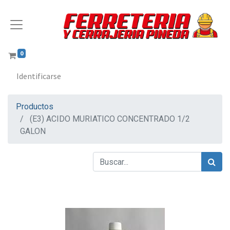
0
Identificarse
Productos
(E3) ACIDO MURIATICO CONCENTRADO 1/2
GALON