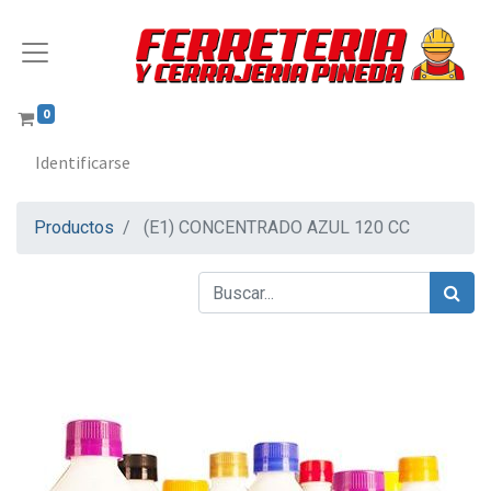
0
Identificarse
Productos
(E1) CONCENTRADO AZUL 120 CC