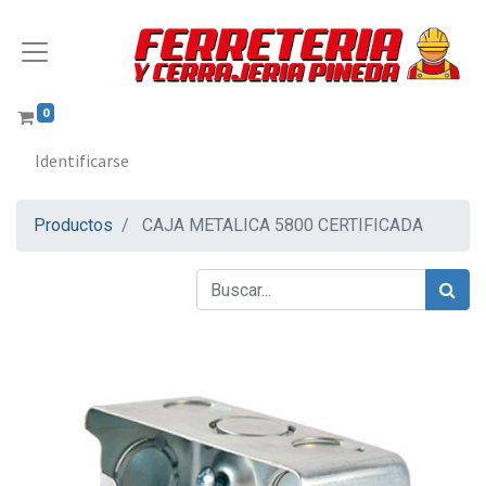
0
Identificarse
Productos
CAJA METALICA 5800 CERTIFICADA