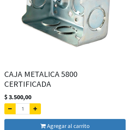
CAJA METALICA 5800
CERTIFICADA
$
3.500,00
Agregar al carrito