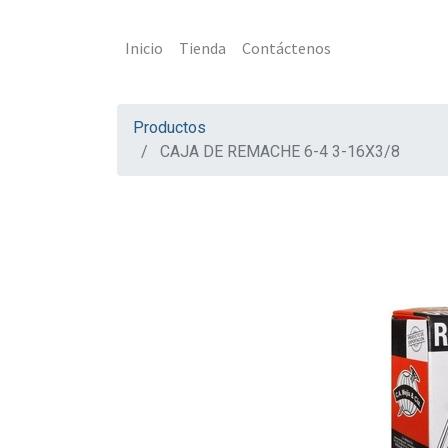
Inicio
Tienda
Contáctenos
Productos
CAJA DE REMACHE 6-4 3-16X3/8