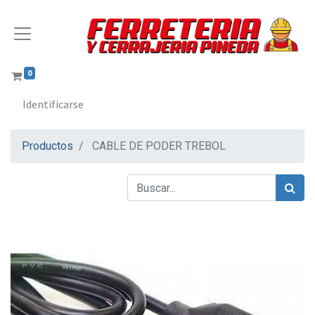
0
Identificarse
Productos
CABLE DE PODER TREBOL