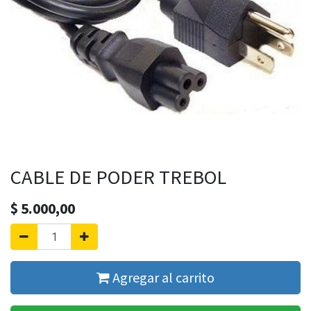
CABLE DE PODER TREBOL
$
5.000,00
Agregar al carrito