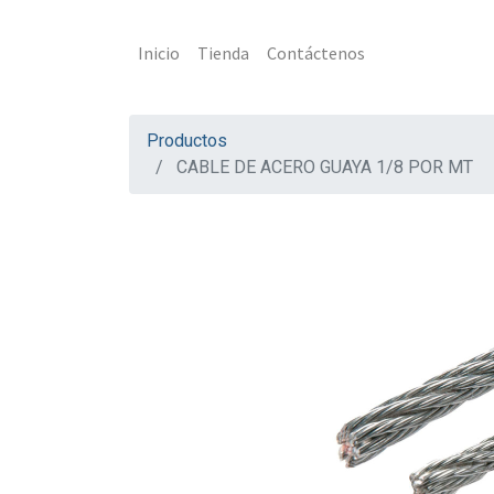
Inicio
Tienda
Contáctenos
Productos
CABLE DE ACERO GUAYA 1/8 POR MT