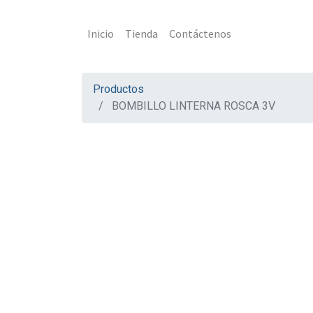
Inicio
Tienda
Contáctenos
Productos
BOMBILLO LINTERNA ROSCA 3V