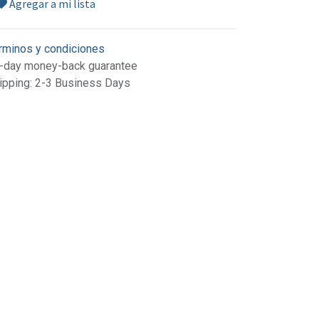
Agregar a mi lista
rminos y condiciones
-day money-back guarantee
ipping: 2-3 Business Days