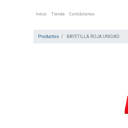
Inicio
Tienda
Contáctenos
Productos
BAYETILLA ROJA UNIDAD