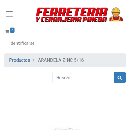
0
Identificarse
Productos
ARANDELA ZINC 5/16