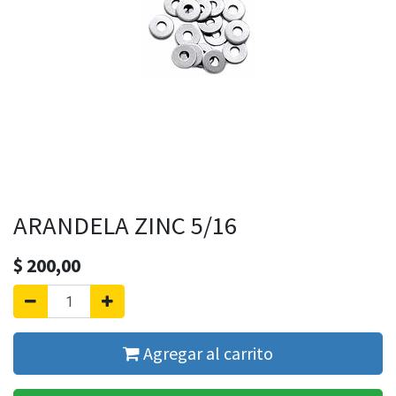
ARANDELA ZINC 5/16
$
200,00
Agregar al carrito