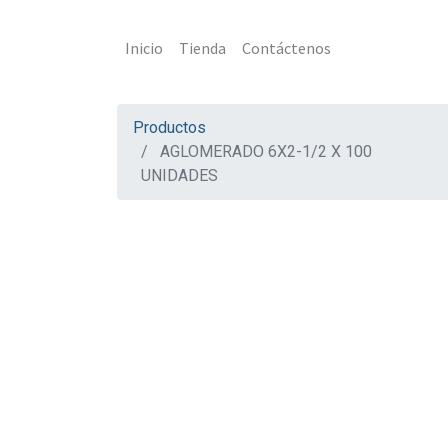
Inicio
Tienda
Contáctenos
Productos
AGLOMERADO 6X2-1/2 X 100
UNIDADES