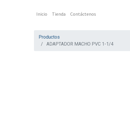
Inicio
Tienda
Contáctenos
Productos
ADAPTADOR MACHO PVC 1-1/4