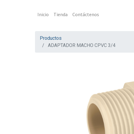
Inicio
Tienda
Contáctenos
Productos
ADAPTADOR MACHO CPVC 3/4